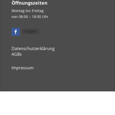
Öffnungszeiten
Montag bis Freitag
von 08:00 – 18:00 Uhr
Folgen
Datenschutzerklärung
AGBs
Impressum