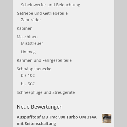
Scheinwerfer und Beleuchtung
Getriebe und Getriebeteile
Zahnräder
Kabinen
Maschinen
Miststreuer
Unimog
Rahmen und Fahrgestellteile
Schnäppchenecke
bis 10€
bis 50€
Schneepflüge und Streugeräte
Neue Bewertungen
Auspufftopf MB Trac 900 Turbo OM 314A
mit Seitenschaltung