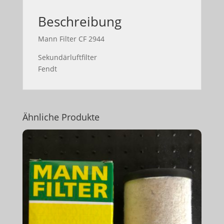
Beschreibung
Mann Filter CF 2944
Sekundärluftfilter
Fendt
Ähnliche Produkte