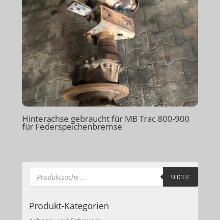
Hinterachse gebraucht für MB Trac 800-900
für Federspeichenbremse
Products
search
SUCHE
Produkt-Kategorien