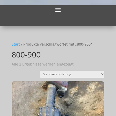
Start
/ Produkte verschlagwortet mit „800-900“
800-900
Alle 2 Ergebnisse werden angezeigt