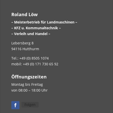
Roland Löw
– Meisterbetrieb für Landmaschinen –
– KFZ u. Kommunaltechnik –
– Verleih und Handel –
Lebersberg 8
94116 Hutthurm
Tel.: +49 (0) 8505 1074
mobil: +49 (0) 171 730 65 92
Öffnungszeiten
Montag bis Freitag
von 08:00 – 18:00 Uhr
Folgen