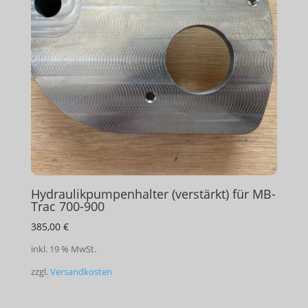
Hydraulikpumpenhalter (verstärkt) für MB-
Trac 700-900
385,00
€
inkl. 19 % MwSt.
zzgl.
Versandkosten