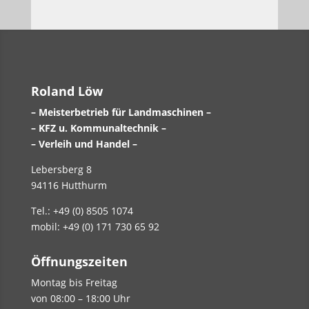
Roland Löw
– Meisterbetrieb für Landmaschinen –
– KFZ u. Kommunaltechnik –
– Verleih und Handel –
Lebersberg 8
94116 Hutthurm
Tel.: +49 (0) 8505 1074
mobil: +49 (0) 171 730 65 92
Öffnungszeiten
Montag bis Freitag
von 08:00 – 18:00 Uhr