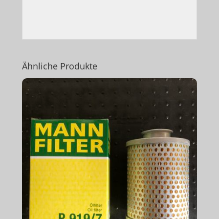
Ähnliche Produkte