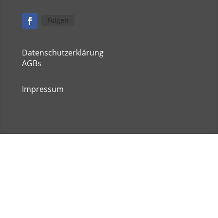
Folgen
Datenschutzerklärung
AGBs
Impressum