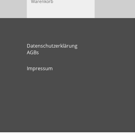
Warenkorb
Datenschutzerklärung
AGBs
Impressum