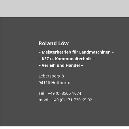
Roland Löw
– Meisterbetrieb für Landmaschinen –
– KFZ u. Kommunaltechnik –
– Verleih und Handel –
Lebersberg 8
94116 Hutthurm
Tel.: +49 (0) 8505 1074
mobil: +49 (0) 171 730 65 92