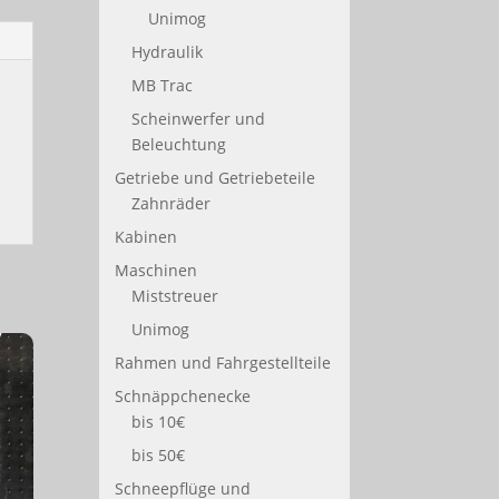
Unimog
Hydraulik
MB Trac
Scheinwerfer und
Beleuchtung
Getriebe und Getriebeteile
Zahnräder
Kabinen
Maschinen
Miststreuer
Unimog
Rahmen und Fahrgestellteile
Schnäppchenecke
bis 10€
bis 50€
Schneepflüge und