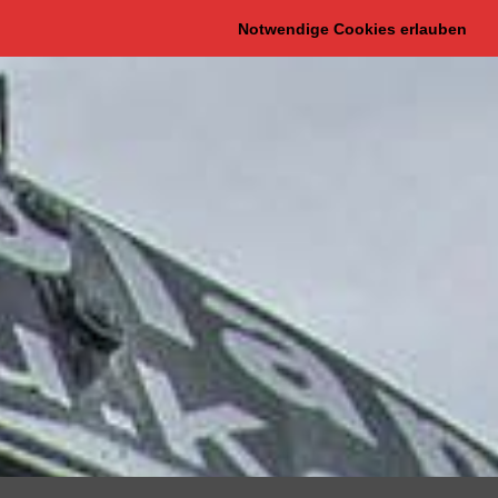
Notwendige Cookies erlauben