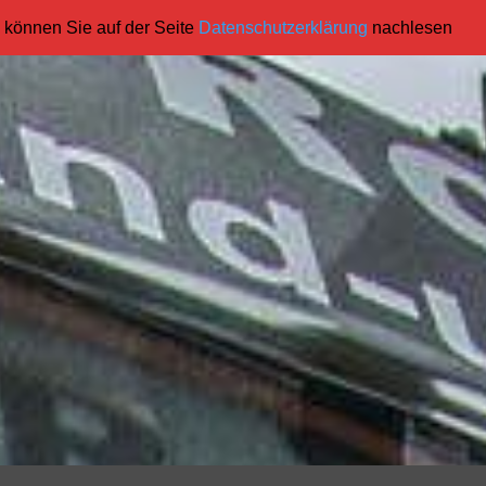
 können Sie auf der Seite
Datenschutzerklärung
nachlesen