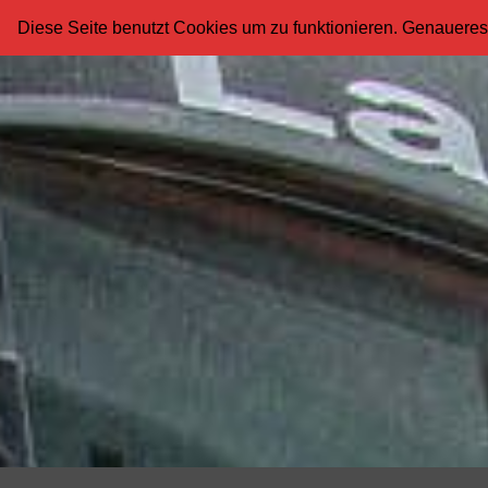
Diese Seite benutzt Cookies um zu funktionieren. Genaueres