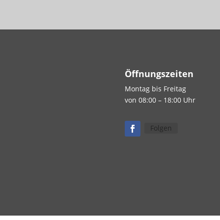
Öffnungszeiten
Montag bis Freitag
von 08:00 – 18:00 Uhr
Folgen