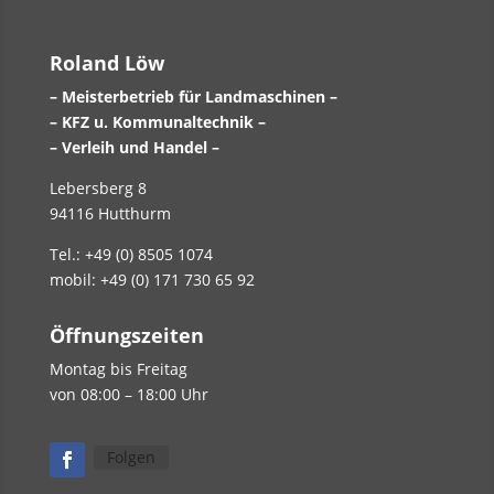
Roland Löw
– Meisterbetrieb für Landmaschinen –
– KFZ u. Kommunaltechnik –
– Verleih und Handel –
Lebersberg 8
94116 Hutthurm
Tel.: +49 (0) 8505 1074
mobil: +49 (0) 171 730 65 92
Öffnungszeiten
Montag bis Freitag
von 08:00 – 18:00 Uhr
Folgen