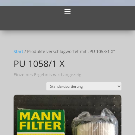
Start
/ Produkte verschlagwortet mit „PU 1058/1 X“
PU 1058/1 X
Einzelnes Ergebnis wird angezeigt