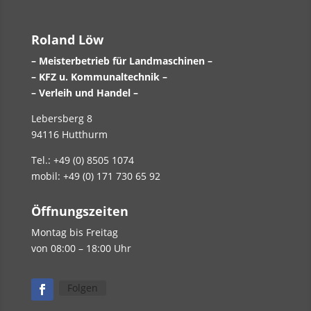
Roland Löw
– Meisterbetrieb für Landmaschinen –
– KFZ u. Kommunaltechnik –
– Verleih und Handel –
Lebersberg 8
94116 Hutthurm
Tel.: +49 (0) 8505 1074
mobil: +49 (0) 171 730 65 92
Öffnungszeiten
Montag bis Freitag
von 08:00 – 18:00 Uhr
Folgen